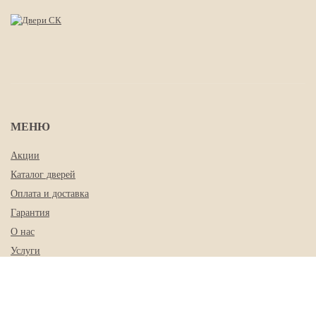
МЕНЮ
Акции
Каталог дверей
Оплата и доставка
Гарантия
О нас
Услуги
Контакты