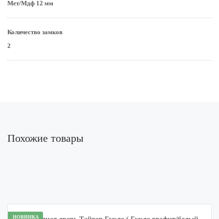
Мет/Мдф 12 мм
Количество замков
2
Похожие товары
НОВИНКА