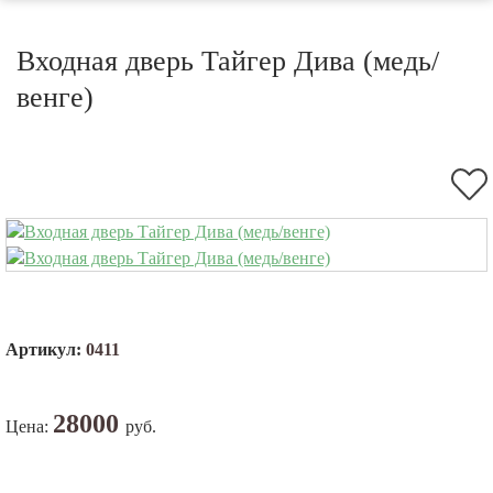
Входная дверь Тайгер Дива (медь/
венге)
Артикул:
0411
28000
Цена:
руб.