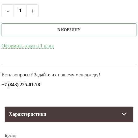
-
+
В КОРЗИНУ
Оформить заказ в 1 клик
Есть вопросы? Задайте их нашему менеджеру!
+7 (843) 225-01-78
Характеристики
Бренд