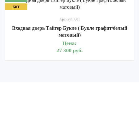
ХИТ
Артикул: 001
Входная дверь Тайгер Букле ( Букле графит/белый
матовый)
Цена:
27 300 руб.