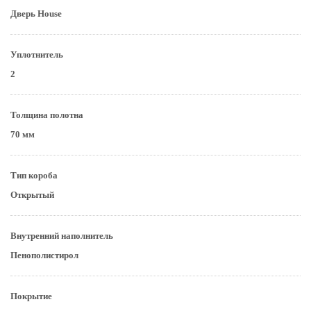
Дверь House
Уплотнитель
2
Толщина полотна
70 мм
Тип короба
Открытый
Внутренний наполнитель
Пенополистирол
Покрытие