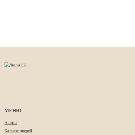
МЕНЮ
Акции
Каталог дверей