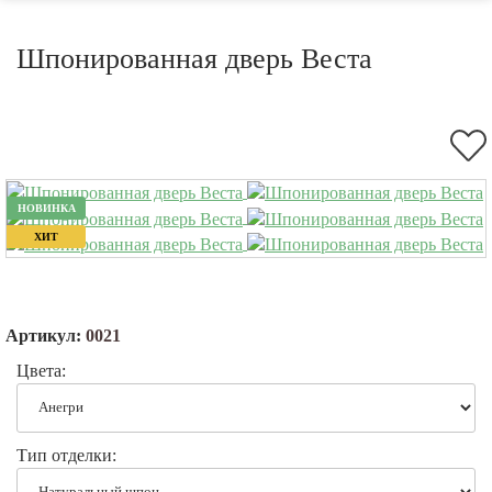
Шпонированная дверь Веста
НОВИНКА
ХИТ
Артикул:
0021
Цвета:
Тип отделки: