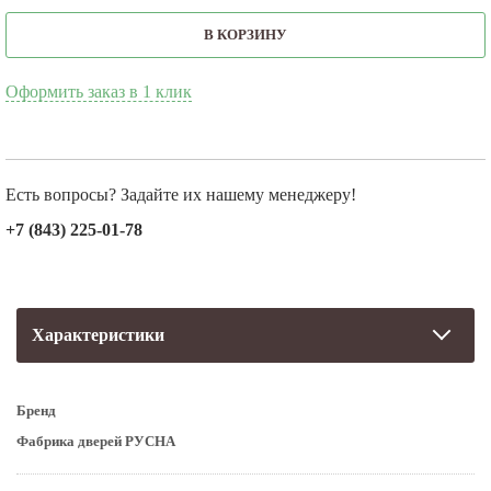
В КОРЗИНУ
Оформить заказ в 1 клик
Есть вопросы? Задайте их нашему менеджеру!
+7 (843) 225-01-78
Характеристики
Бренд
Фабрика дверей РУСНА