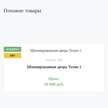
Похожие товары
НОВИНКА
ХИТ
Артикул: 0002
Шпонированная дверь Техно 1
Цена:
10 000 руб.