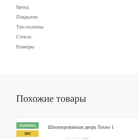
Бренд
Покрытие
Тип полотна
Стекло
Размеры
Похожие товары
НОВИНКА
ХИТ