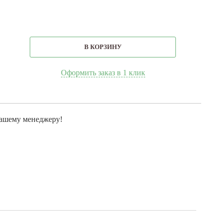
В КОРЗИНУ
Оформить заказ в 1 клик
нашему менеджеру!