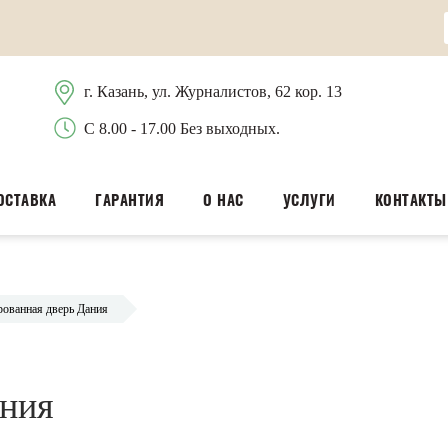
г. Казань, ул. Журналистов, 62 кор. 13
С 8.00 - 17.00 Без выходных.
ОСТАВКА
ГАРАНТИЯ
О НАС
УСЛУГИ
КОНТАКТЫ
ованная дверь Дания
ания