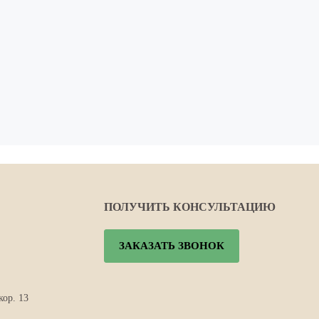
ПОЛУЧИТЬ КОНСУЛЬТАЦИЮ
ЗАКАЗАТЬ ЗВОНОК
кор. 13