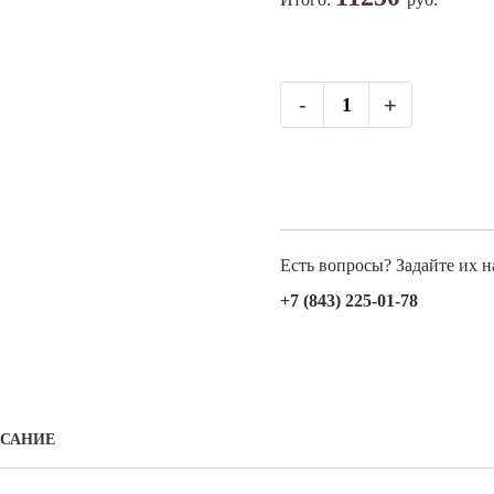
-
+
Есть вопросы? Задайте их 
+7 (843) 225-01-78
САНИЕ