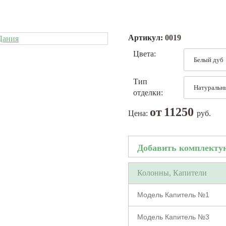
Артикул:
0019
Цвета:
Тип
отделки:
от
11250
Цена:
руб.
Добавить комплект
Колонны, Капители
Модель Капитель №1
Модель Капитель №3