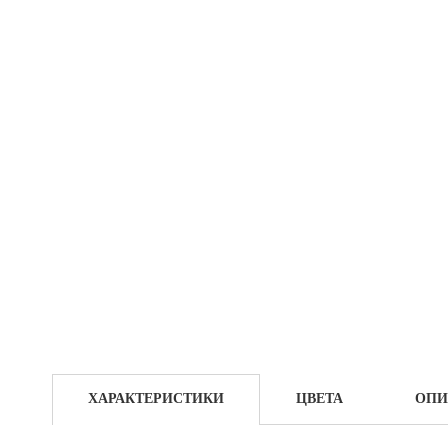
ХАРАКТЕРИСТИКИ
ЦВЕТА
ОПИ