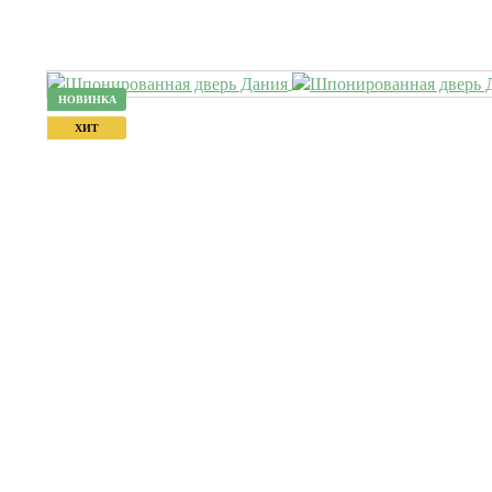
НОВИНКА
ХИТ