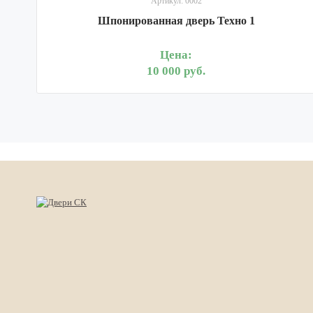
Артикул: 0002
Шпонированная дверь Техно 1
Цена:
10 000 руб.