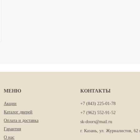
МЕНЮ
КОНТАКТЫ
Акции
+7 (843) 225-01-78
Каталог дверей
+7 (962) 552-91-52
Оплата и доставка
sk-doors@mail.ru
Гарантия
г. Казань, ул. Журналистов, 62 
О нас