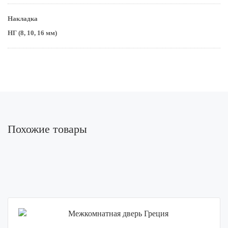
Накладка
НГ (8, 10, 16 мм)
Похожие товары