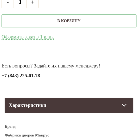
-
+
В КОРЗИНУ
Оформить заказ в 1 клик
Есть вопросы? Задайте их нашему менеджеру!
+7 (843) 225-01-78
Характеристики
Бренд
Фабрика дверей Макрус