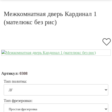
Межкомнатная дверь Кардинал 1
(мателюкс без рис)
Артикул:
0308
Тип полотна:
Тип фрезеровки: