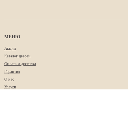
МЕНЮ
Акции
Каталог дверей
Оплата и доставка
Гарантия
О нас
Услуги
Контакты
КОНТАКТЫ
+7 (843) 225-01-78