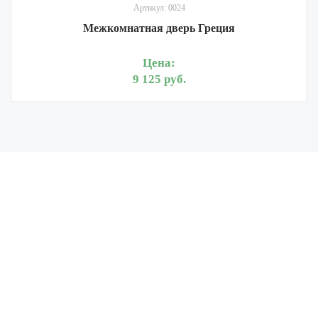
Артикул: 0024
Межкомнатная дверь Греция
Цена:
9 125 руб.