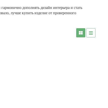
 гармонично дополнять дизайн интерьера и стать
овало, лучше купить изделие от проверенного