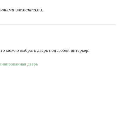
лянными элементами.
что можно выбрать дверь под любой интерьер.