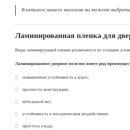
В каталоге нашего магазина вы можете выбрать 
Ламинированная пленка для две
Виды ламинирующей пленки различаются по толщине и изно
Ламинированное дверное полотно имеет ряд преимущес
повышенная устойчивость к влаге;
прочность конструкции;
небольшой вес;
устойчивость к механическим воздействиям;
простота ухода;