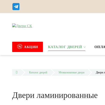
АКЦИИ
КАТАЛОГ ДВЕРЕЙ
ОПЛА
Каталог дверей
Межкомнатные двери
Двери 
Двери ламинированные