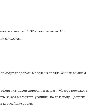
 также пленка ПВХ и ламинатин. На
им аналогам.
ы помогут подобрать модель из предложенных в нашем
те оформить вызов замерщика на дом. Мастер поможет с
аты заказа вы можете уточнить по телефону. Доставка
 в кратчайшие сроки.