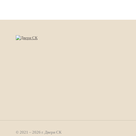
© 2021 – 2026 г. Двери СК