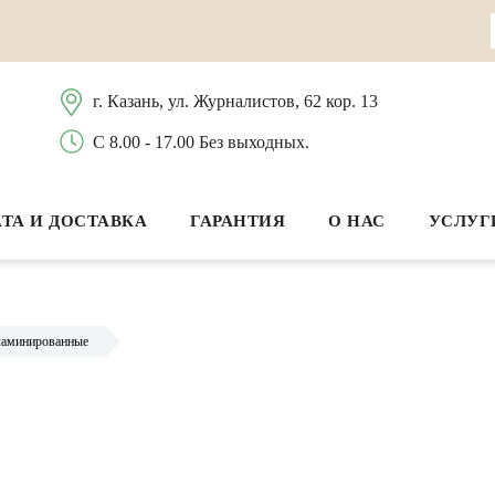
г. Казань, ул. Журналистов, 62 кор. 13
С 8.00 - 17.00 Без выходных.
ТА И ДОСТАВКА
ГАРАНТИЯ
О НАС
УСЛУГ
ламинированные