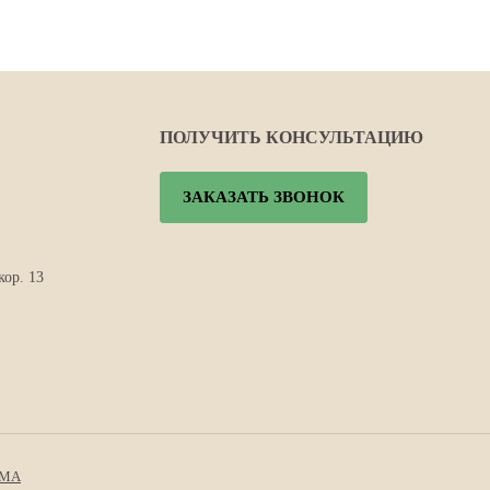
ПОЛУЧИТЬ КОНСУЛЬТАЦИЮ
ЗАКАЗАТЬ ЗВОНОК
кор. 13
IMA