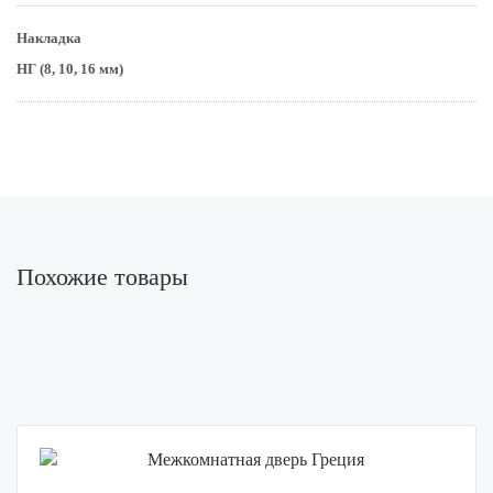
Накладка
НГ (8, 10, 16 мм)
Похожие товары