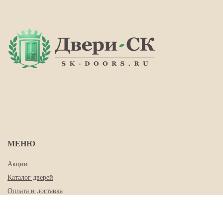
МЕНЮ
Акции
Каталог дверей
Оплата и доставка
Гарантия
О нас