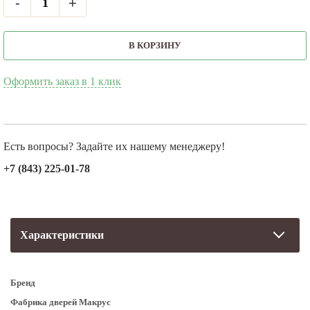
-
+
В КОРЗИНУ
Оформить заказ в 1 клик
Есть вопросы? Задайте их нашему менеджеру!
+7 (843) 225-01-78
Характеристики
Бренд
Фабрика дверей Макрус