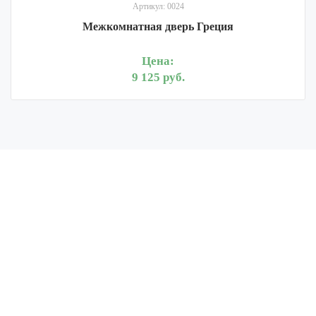
Артикул: 0024
Межкомнатная дверь Греция
Цена:
9 125 руб.