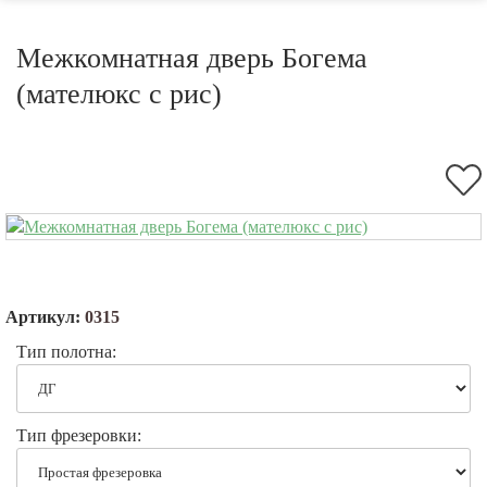
Межкомнатная дверь Богема
(мателюкс с рис)
Артикул:
0315
Тип полотна:
Тип фрезеровки: