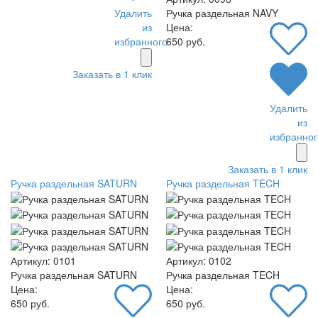
Ручка раздельная NAVY
Удалить
Цена:
из
650 руб.
избранного
Заказать в 1 клик
Удалить
из
избранног
Заказать в 1 клик
Ручка раздельная SATURN
Ручка раздельная TECH
Артикул: 0101
Артикул: 0102
Ручка раздельная SATURN
Ручка раздельная TECH
Цена:
Цена:
650 руб.
650 руб.