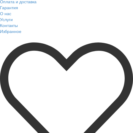
Оплата и доставка
Гарантия
О нас
Услуги
Контакты
Избранное