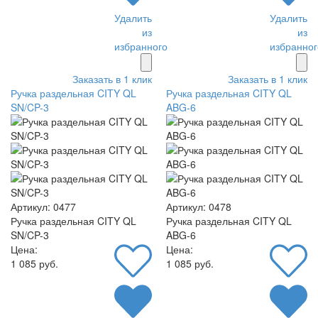
Удалить
Удалить
из
из
избранного
избранног
Заказать в 1 клик
Заказать в 1 клик
Ручка раздельная CITY QL
Ручка раздельная CITY QL
SN/CP-3
ABG-6
Артикул: 0477
Артикул: 0478
Ручка раздельная CITY QL
Ручка раздельная CITY QL
SN/CP-3
ABG-6
Цена:
Цена:
1 085 руб.
1 085 руб.