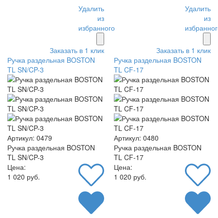
Удалить
Удалить
из
из
избранного
избранног
Заказать в 1 клик
Заказать в 1 клик
Ручка раздельная BOSTON
Ручка раздельная BOSTON
TL SN/CP-3
TL CF-17
Артикул: 0479
Артикул: 0480
Ручка раздельная BOSTON
Ручка раздельная BOSTON
TL SN/CP-3
TL CF-17
Цена:
Цена:
1 020 руб.
1 020 руб.