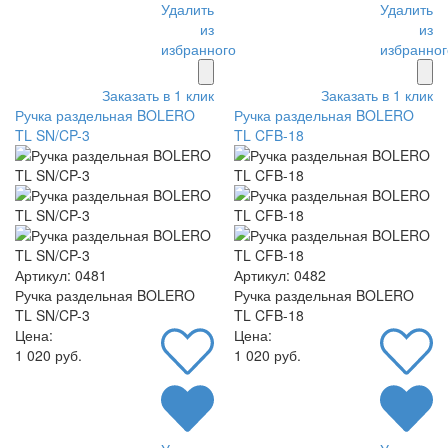
Удалить
Удалить
из
из
избранного
избранног
Заказать в 1 клик
Заказать в 1 клик
Ручка раздельная BOLERO
Ручка раздельная BOLERO
TL SN/CP-3
TL CFB-18
Артикул: 0481
Артикул: 0482
Ручка раздельная BOLERO
Ручка раздельная BOLERO
TL SN/CP-3
TL CFB-18
Цена:
Цена:
1 020 руб.
1 020 руб.