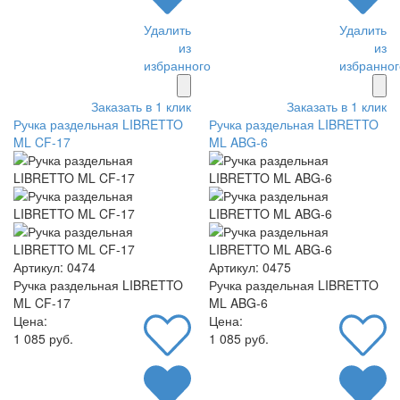
Удалить
Удалить
из
из
избранного
избранног
Заказать в 1 клик
Заказать в 1 клик
Ручка раздельная LIBRETTO
Ручка раздельная LIBRETTO
ML CF-17
ML ABG-6
Артикул: 0474
Артикул: 0475
Ручка раздельная LIBRETTO
Ручка раздельная LIBRETTO
ML CF-17
ML ABG-6
Цена:
Цена:
1 085 руб.
1 085 руб.