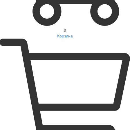
0
Корзина