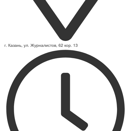
г. Казань, ул. Журналистов, 62 кор. 13