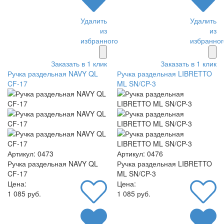
Удалить
Удалить
из
из
избранного
избранног
Заказать в 1 клик
Заказать в 1 клик
Ручка раздельная NAVY QL
Ручка раздельная LIBRETTO
CF-17
ML SN/CP-3
Артикул: 0473
Артикул: 0476
Ручка раздельная NAVY QL
Ручка раздельная LIBRETTO
CF-17
ML SN/CP-3
Цена:
Цена:
1 085 руб.
1 085 руб.