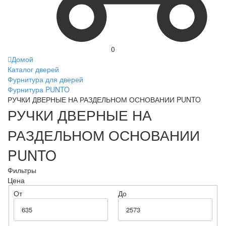
0
Домой
Каталог дверей
Фурнитура для дверей
Фурнитура PUNTO
РУЧКИ ДВЕРНЫЕ НА РАЗДЕЛЬНОМ ОСНОВАНИИ PUNTO
РУЧКИ ДВЕРНЫЕ НА
РАЗДЕЛЬНОМ ОСНОВАНИИ
PUNTO
Фильтры
Цена
От
До