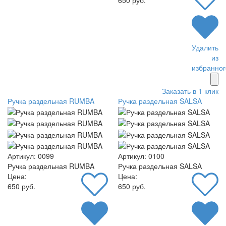
Удалить
из
избранног
Заказать в 1 клик
Ручка раздельная RUMBA
Ручка раздельная SALSA
Артикул: 0099
Артикул: 0100
Ручка раздельная RUMBA
Ручка раздельная SALSA
Цена:
Цена:
650 руб.
650 руб.