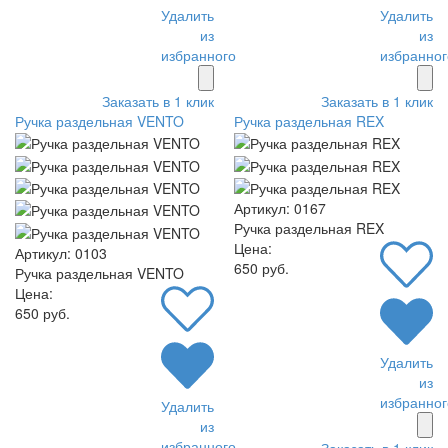
Удалить
Удалить
из
из
избранного
избранног
Заказать в 1 клик
Заказать в 1 клик
Ручка раздельная VENTO
Ручка раздельная REX
Артикул: 0167
Ручка раздельная REX
Цена:
Артикул: 0103
650 руб.
Ручка раздельная VENTO
Цена:
650 руб.
Удалить
из
избранног
Удалить
из
избранного
Заказать в 1 клик