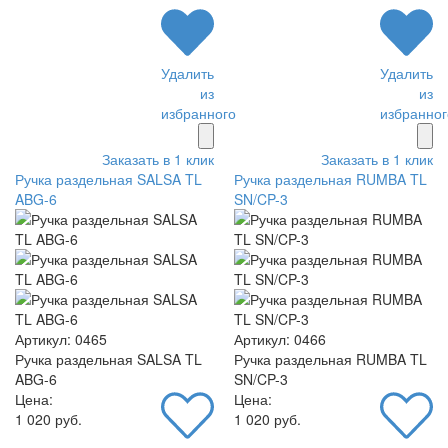
Удалить
Удалить
из
из
избранного
избранног
Заказать в 1 клик
Заказать в 1 клик
Ручка раздельная SALSA TL
Ручка раздельная RUMBA TL
ABG-6
SN/CP-3
Артикул: 0465
Артикул: 0466
Ручка раздельная SALSA TL
Ручка раздельная RUMBA TL
ABG-6
SN/CP-3
Цена:
Цена:
1 020 руб.
1 020 руб.