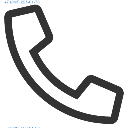
+7 (843) 225-01-78