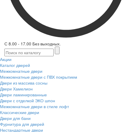
С 8.00 - 17.00 Без выходных.
Акции
Каталог дверей
Межкомнатные двери
Межкомнатные двери с ПВХ покрытием
Двери из массива сосны
Двери Хамелион
Двери ламинированные
Двери с отделкой ЭКО шпон
Межкомнатные двери в стиле лофт
Классические двери
Двери для бани
Фурнитура для дверей
Нестандартные двери