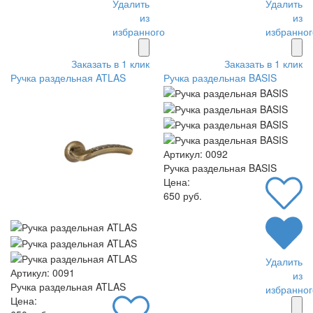
Удалить
Удалить
из
из
избранного
избранног
Заказать в 1 клик
Заказать в 1 клик
Ручка раздельная ATLAS
Ручка раздельная BASIS
Артикул: 0092
Ручка раздельная BASIS
Цена:
650 руб.
Удалить
Артикул: 0091
из
Ручка раздельная ATLAS
избранног
Цена: