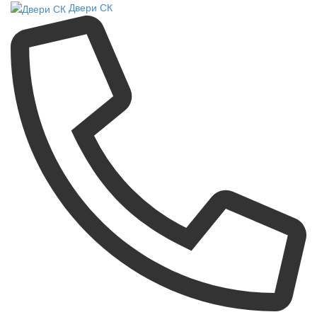
Двери СК