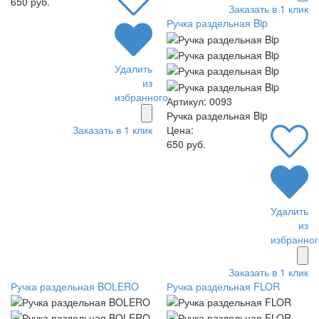
650 руб.
Заказать в 1 клик
Ручка раздельная Bip
Удалить
из
избранного
Артикул: 0093
Ручка раздельная Bip
Цена:
Заказать в 1 клик
650 руб.
Удалить
из
избранног
Заказать в 1 клик
Ручка раздельная BOLERO
Ручка раздельная FLOR