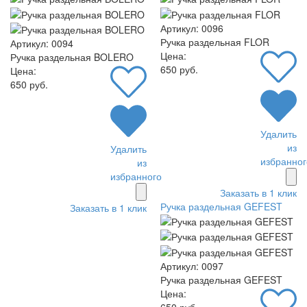
Артикул: 0096
Ручка раздельная FLOR
Артикул: 0094
Цена:
Ручка раздельная BOLERO
650 руб.
Цена:
650 руб.
Удалить
из
Удалить
избранног
из
избранного
Заказать в 1 клик
Ручка раздельная GEFEST
Заказать в 1 клик
Артикул: 0097
Ручка раздельная GEFEST
Цена:
650 руб.