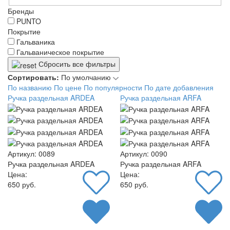
Бренды
PUNTO
Покрытие
Гальваника
Гальваническое покрытие
Сбросить все фильтры
Сортировать:
По умолчанию
По названию
По цене
По популярности
По дате добавления
Ручка раздельная ARDEA
Ручка раздельная ARFA
Артикул: 0089
Артикул: 0090
Ручка раздельная ARDEA
Ручка раздельная ARFA
Цена:
Цена:
650 руб.
650 руб.