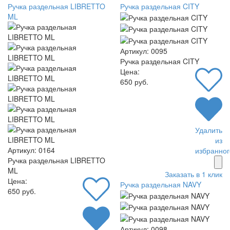
Ручка раздельная LIBRETTO
Ручка раздельная CITY
ML
Артикул: 0095
Ручка раздельная CITY
Цена:
650 руб.
Удалить
из
Артикул: 0164
избранног
Ручка раздельная LIBRETTO
ML
Заказать в 1 клик
Цена:
Ручка раздельная NAVY
650 руб.
Артикул: 0098