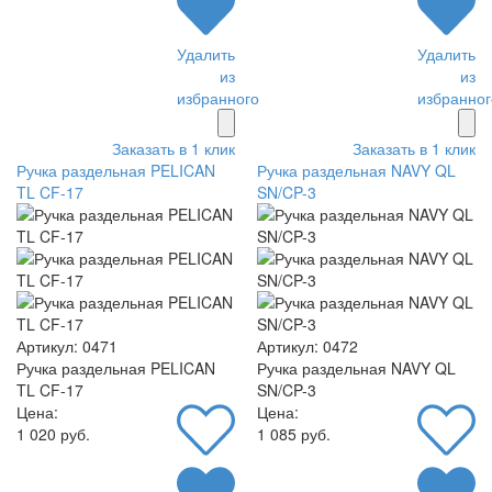
Удалить
Удалить
из
из
избранного
избранног
Заказать в 1 клик
Заказать в 1 клик
Ручка раздельная PELICAN
Ручка раздельная NAVY QL
TL CF-17
SN/CP-3
Артикул: 0471
Артикул: 0472
Ручка раздельная PELICAN
Ручка раздельная NAVY QL
TL CF-17
SN/CP-3
Цена:
Цена:
1 020 руб.
1 085 руб.