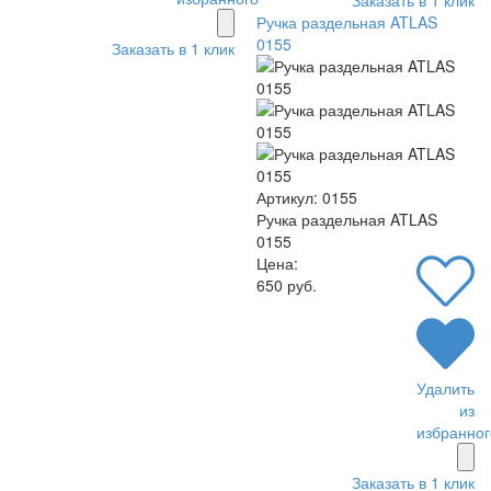
Ручка раздельная ATLAS
0155
Заказать в 1 клик
Артикул: 0155
Ручка раздельная ATLAS
0155
Цена:
650 руб.
Удалить
из
избранног
Заказать в 1 клик