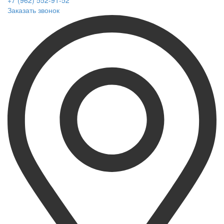
+7 (962) 552-91-52
Заказать звонок