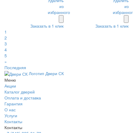
Удалить
Удалить
из
из
избранного
избранног
Заказать в 1 клик
Заказать в 1 клик
1
2
3
4
5
»
Последняя
Логотип Двери СК
Меню
Акции
Каталог дверей
Оплата и доставка
Гарантия
О нас
Услуги
Контакты
Контакты