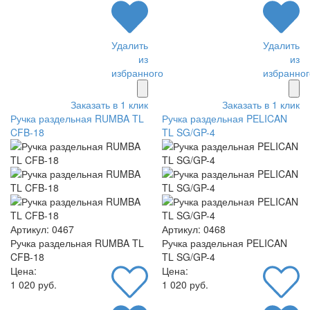
Удалить
Удалить
из
из
избранного
избранног
Заказать в 1 клик
Заказать в 1 клик
Ручка раздельная RUMBA TL
Ручка раздельная PELICAN
CFB-18
TL SG/GP-4
Артикул: 0467
Артикул: 0468
Ручка раздельная RUMBA TL
Ручка раздельная PELICAN
CFB-18
TL SG/GP-4
Цена:
Цена:
1 020 руб.
1 020 руб.