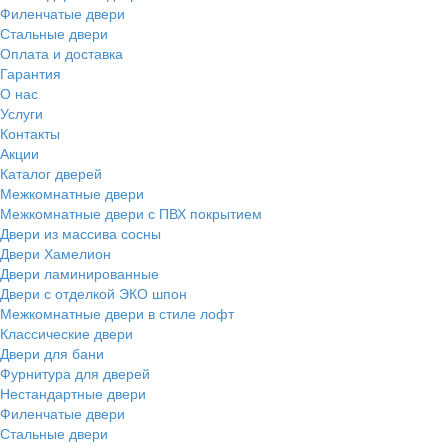
Филенчатые двери
Стальные двери
Оплата и доставка
Гарантия
О нас
Услуги
Контакты
Акции
Каталог дверей
Межкомнатные двери
Межкомнатные двери с ПВХ покрытием
Двери из массива сосны
Двери Хамелион
Двери ламинированные
Двери с отделкой ЭКО шпон
Межкомнатные двери в стиле лофт
Классические двери
Двери для бани
Фурнитура для дверей
Нестандартные двери
Филенчатые двери
Стальные двери