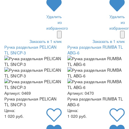
Удалить
Удалить
из
из
избранного
избранног
Заказать в 1 клик
Заказать в 1 клик
Ручка раздельная PELICAN
Ручка раздельная RUMBA TL
TL SN/CP-3
ABG-6
Артикул: 0469
Артикул: 0470
Ручка раздельная PELICAN
Ручка раздельная RUMBA TL
TL SN/CP-3
ABG-6
Цена:
Цена:
1 020 руб.
1 020 руб.