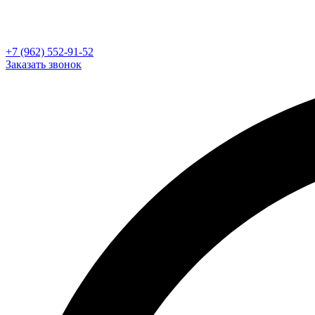
+7 (962) 552-91-52
Заказать звонок