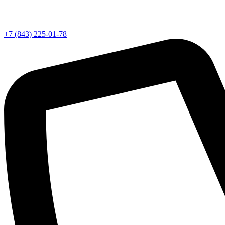
+7 (843) 225-01-78