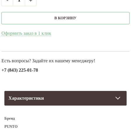
В КОРЗИНУ
Оформить заказ в 1 клик
Есть вопросы? Задайте их нашему менеджеру!
+7 (843) 225-01-78
Характеристики
Бренд
PUNTO