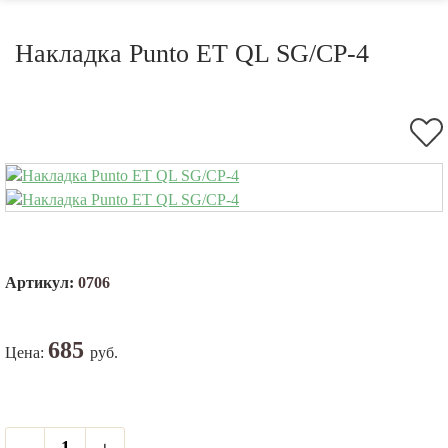
Накладка Punto ET QL SG/CP-4
Артикул:
0706
685
Цена:
руб.
-
+