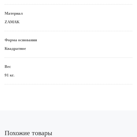
Материал
ZAMAK
Форма основания
Квадратное
Вес
91 кг.
Похожие товары