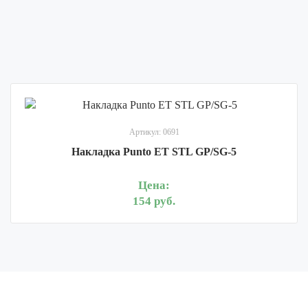
Артикул: 0691
Накладка Punto ET STL GP/SG-5
Цена:
154 руб.