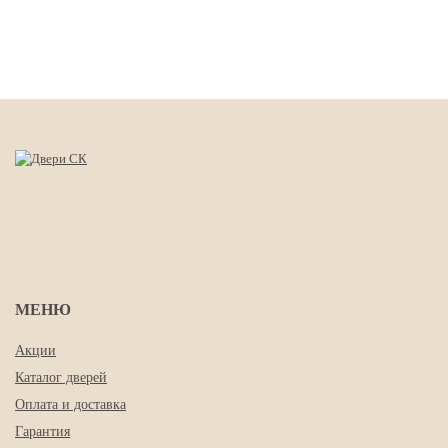
МЕНЮ
Акции
Каталог дверей
Оплата и доставка
Гарантия