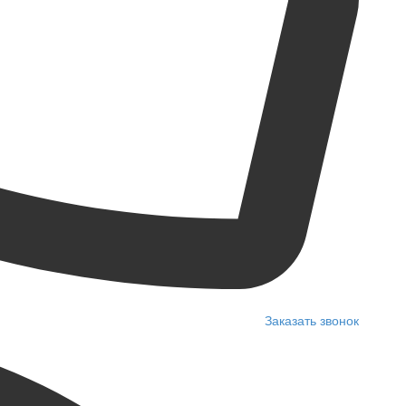
Заказать звонок