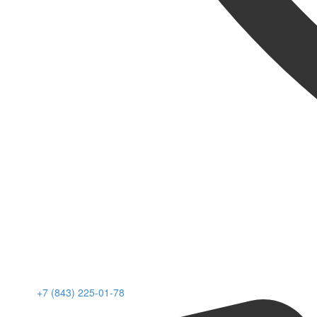
+7 (843) 225-01-78