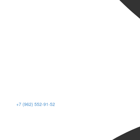
+7 (962) 552-91-52