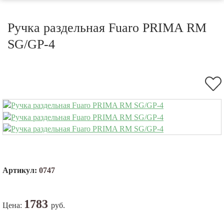
Ручка раздельная Fuaro PRIMA RM
SG/GP-4
Артикул:
0747
1783
Цена:
руб.