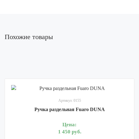
Похожие товары
Артикул: 0155
Ручка раздельная Fuaro DUNA
Цена:
1 450 руб.