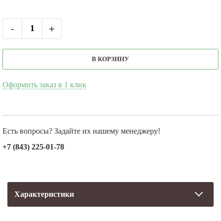
-
+
В КОРЗИНУ
Оформить заказ в 1 клик
Есть вопросы? Задайте их нашему менеджеру!
+7 (843) 225-01-78
Характеристики