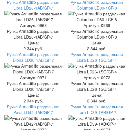
Ручка Armadillo раздельная
Ручка Armadillo раздельная
Libra LD26-1AB/GP-7
Columba LD80-1CP-8
Артикул: 0968
Артикул: 0969
Ручка Armadillo раздельная
Ручка Armadillo раздельная
Libra LD26-1AB/GP-7
Columba LD80-1CP-8
Цена:
Цена:
2 344 руб.
2 344 руб.
Ручка Armadillo раздельная
Ручка Armadillo раздельная
Diona LD20-1AB/GP-7
Libra LD26-1SG/GP-4
Артикул: 0971
Артикул: 0972
Ручка Armadillo раздельная
Ручка Armadillo раздельная
Diona LD20-1AB/GP-7
Libra LD26-1SG/GP-4
Цена:
Цена:
2 344 руб.
2 344 руб.
Ручка Armadillo раздельная
Ручка Armadillo раздельная
Pava LD42-1AB/GP-7
Lora LD39-1AB/GP-7
Артикул: 0973
Артикул: 0974