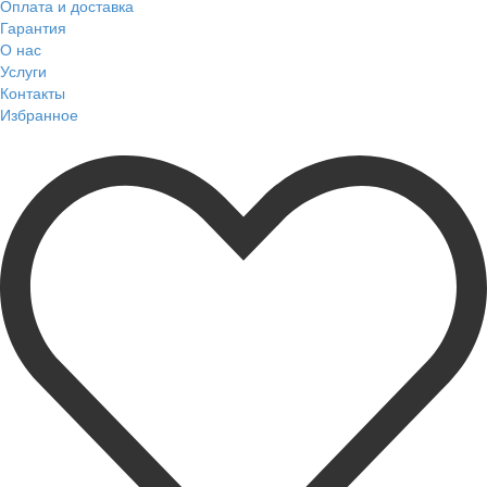
Оплата и доставка
Гарантия
О нас
Услуги
Контакты
Избранное