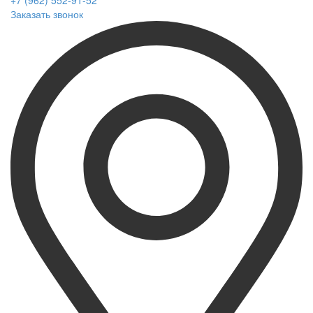
+7 (962) 552-91-52
Заказать звонок