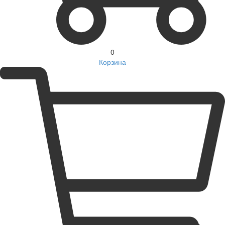
0
Корзина