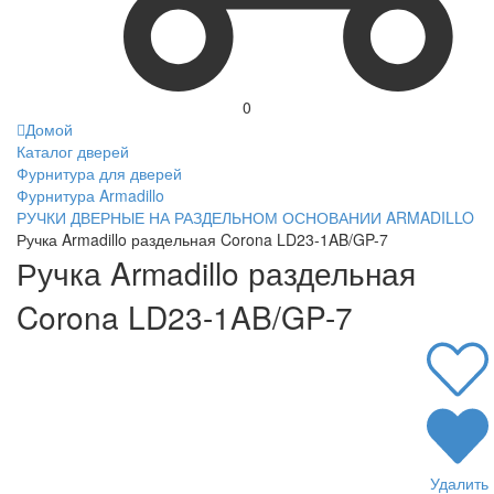
0
Домой
Каталог дверей
Фурнитура для дверей
Фурнитура Armadillo
РУЧКИ ДВЕРНЫЕ НА РАЗДЕЛЬНОМ ОСНОВАНИИ ARMADILLO
Ручка Armadillo раздельная Corona LD23-1AB/GP-7
Ручка Armadillo раздельная
Corona LD23-1AB/GP-7
Удалить