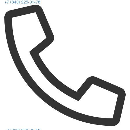
+7 (843) 225-01-78