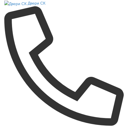
Двери СК