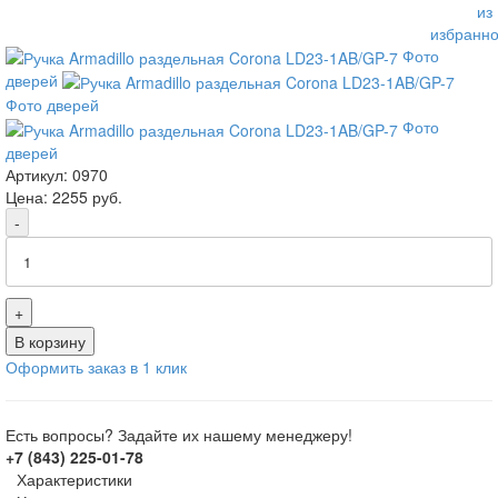
из
избранно
Фото
дверей
Фото дверей
Фото
дверей
Артикул:
0970
Цена:
2255
руб.
-
+
В корзину
Оформить заказ в 1 клик
Есть вопросы? Задайте их нашему менеджеру!
+7 (843) 225-01-78
Характеристики