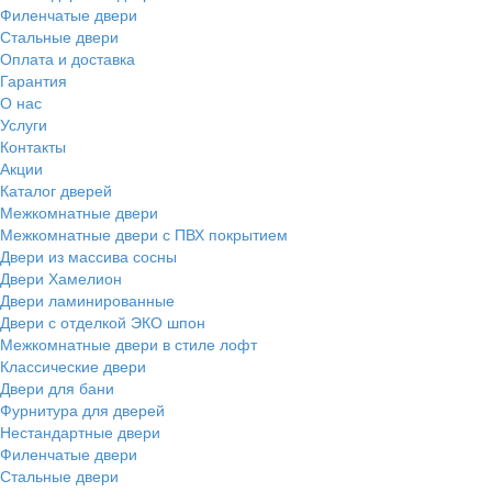
Филенчатые двери
Стальные двери
Оплата и доставка
Гарантия
О нас
Услуги
Контакты
Акции
Каталог дверей
Межкомнатные двери
Межкомнатные двери с ПВХ покрытием
Двери из массива сосны
Двери Хамелион
Двери ламинированные
Двери с отделкой ЭКО шпон
Межкомнатные двери в стиле лофт
Классические двери
Двери для бани
Фурнитура для дверей
Нестандартные двери
Филенчатые двери
Стальные двери