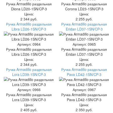
Ручка Armadillo раздельная
Ручка Armadillo раздельная
Diona LD20-1SN/CP-3
Corona LD23-1SN/CP-3
Цена:
Цена:
2 344 руб.
2 255 руб.
Ручка Armadillo раздельная
Ручка Armadillo раздельная
Libra LD26-1SN/CP-3
Eridan LD37-1SN/CP-3
Артикул: 0964
Артикул: 0965
Ручка Armadillo раздельная
Ручка Armadillo раздельная
Libra LD26-1SN/CP-3
Eridan LD37-1SN/CP-3
Цена:
Цена:
2 344 руб.
2 255 руб.
Ручка Armadillo раздельная
Ручка Armadillo раздельная
Lora LD39-1SN/CP-3
Pava LD42-1SN/CP-3
Артикул: 0966
Артикул: 0967
Ручка Armadillo раздельная
Ручка Armadillo раздельная
Lora LD39-1SN/CP-3
Pava LD42-1SN/CP-3
Цена:
Цена:
2 405 руб.
2 350 руб.