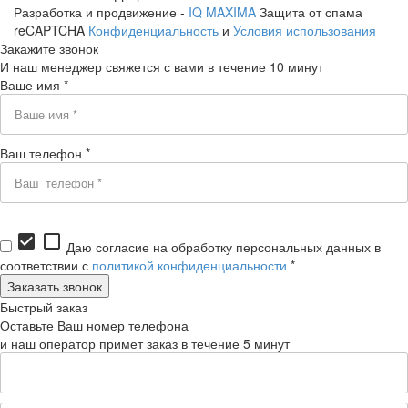
Разработка и продвижение -
IQ MAXIMA
Защита от спама
reCAPTCHA
Конфиденциальность
и
Условия использования
Закажите звонок
И наш менеджер свяжется с вами в течение 10 минут
Ваше имя *
Ваш телефон *
check_box
check_box_outline_blank
Даю согласие на обработку персональных данных в
соответствии с
политикой конфиденциальности
*
Быстрый заказ
Оставьте Ваш номер телефона
и наш оператор примет заказ в течение 5 минут