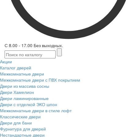
С 8.00 - 17.00 Без выходных.
Акции
Каталог дверей
Межкомнатные двери
Межкомнатные двери с ПВХ покрытием
Двери из массива сосны
Двери Хамелион
Двери ламинированные
Двери с отделкой ЭКО шпон
Межкомнатные двери в стиле лофт
Классические двери
Двери для бани
Фурнитура для дверей
Нестандартные двери