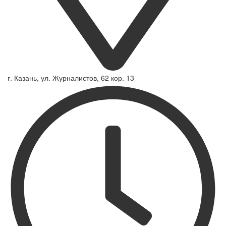
г. Казань, ул. Журналистов, 62 кор. 13