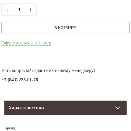
-
+
В КОРЗИНУ
Оформить заказ в 1 клик
Есть вопросы? Задайте их нашему менеджеру!
+7 (843) 225-01-78
Характеристики
Бренд