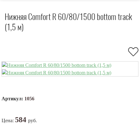
Нижняя Comfort R 60/80/1500 bottom track
(1,5 м)
Артикул:
1056
584
Цена:
руб.