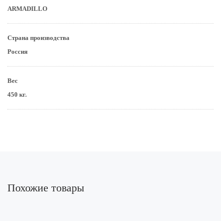
ARMADILLO
Страна производства
Россия
Вес
450 кг.
Похожие товары