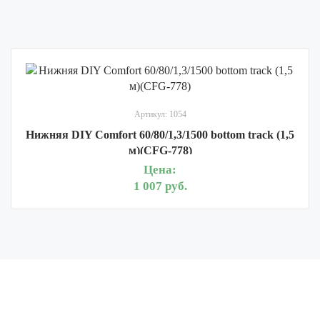
Артикул: 1054
Нижняя DIY Comfort 60/80/1,3/1500 bottom track (1,5
м)(CFG-778)
Цена:
1 007 руб.