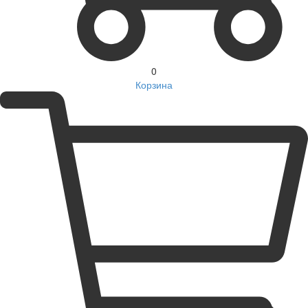
0
Корзина