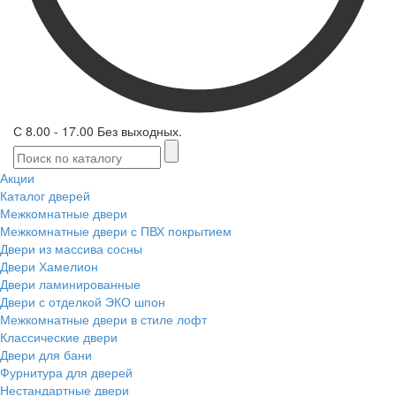
С 8.00 - 17.00 Без выходных.
Акции
Каталог дверей
Межкомнатные двери
Межкомнатные двери с ПВХ покрытием
Двери из массива сосны
Двери Хамелион
Двери ламинированные
Двери с отделкой ЭКО шпон
Межкомнатные двери в стиле лофт
Классические двери
Двери для бани
Фурнитура для дверей
Нестандартные двери