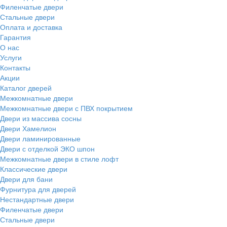
Филенчатые двери
Стальные двери
Оплата и доставка
Гарантия
О нас
Услуги
Контакты
Акции
Каталог дверей
Межкомнатные двери
Межкомнатные двери с ПВХ покрытием
Двери из массива сосны
Двери Хамелион
Двери ламинированные
Двери с отделкой ЭКО шпон
Межкомнатные двери в стиле лофт
Классические двери
Двери для бани
Фурнитура для дверей
Нестандартные двери
Филенчатые двери
Стальные двери