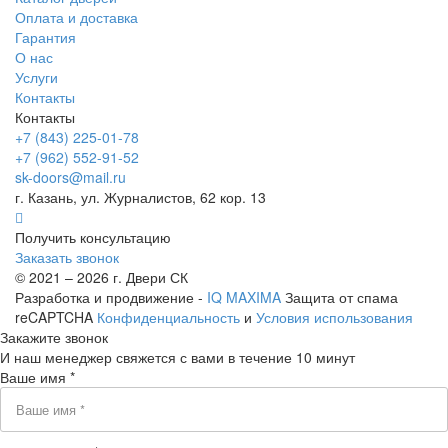
Оплата и доставка
Гарантия
О нас
Услуги
Контакты
Контакты
+7 (843) 225-01-78
+7 (962) 552-91-52
sk-doors@mail.ru
г. Казань, ул. Журналистов, 62 кор. 13
Получить консультацию
Заказать звонок
© 2021 – 2026 г. Двери СК
Разработка и продвижение -
IQ MAXIMA
Защита от спама
reCAPTCHA
Конфиденциальность
и
Условия использования
Закажите звонок
И наш менеджер свяжется с вами в течение 10 минут
Ваше имя *