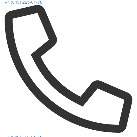
+7 (843) 225-01-78