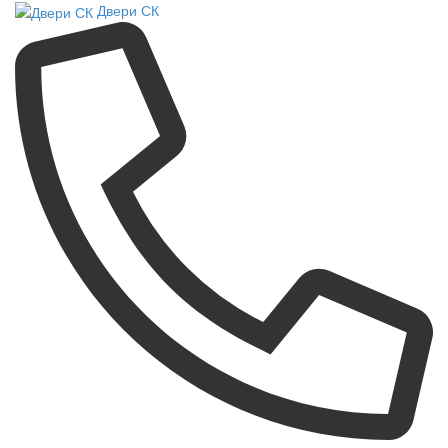
Двери СК