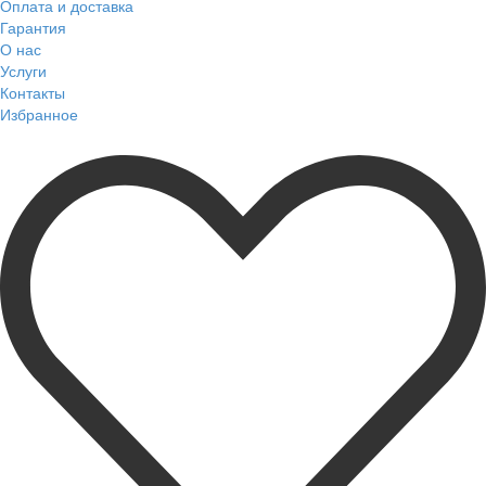
Оплата и доставка
Гарантия
О нас
Услуги
Контакты
Избранное