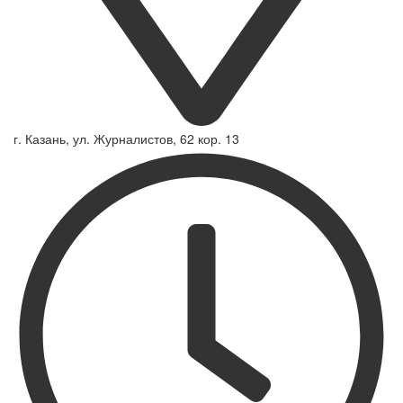
г. Казань, ул. Журналистов, 62 кор. 13