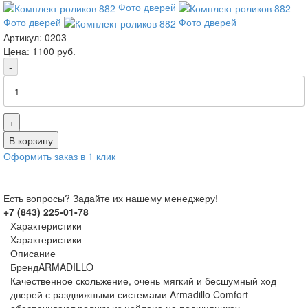
Фото дверей
Фото дверей
Фото дверей
Артикул:
0203
Цена:
1100
руб.
-
+
В корзину
Оформить заказ в 1 клик
Есть вопросы? Задайте их нашему менеджеру!
+7 (843) 225-01-78
Характеристики
Характеристики
Описание
Бренд
ARMADILLO
Качественное скольжение, очень мягкий и бесшумный ход
дверей с раздвижными системами Armadillo Comfort