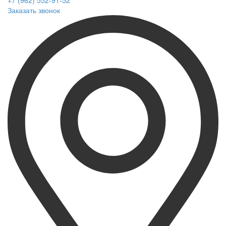
+7 (962) 552-91-52
Заказать звонок