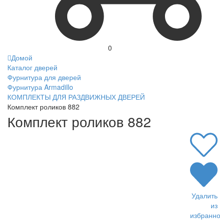
0
Домой
Каталог дверей
Фурнитура для дверей
Фурнитура Armadillo
КОМПЛЕКТЫ ДЛЯ РАЗДВИЖНЫХ ДВЕРЕЙ
Комплект роликов 882
Комплект роликов 882
Удалить
из
избранно